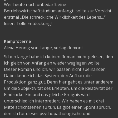
Wer heute noch unbedarft eine
Betriebswirtschaftstudium anfängt, sollte zur Vorsicht
erstmal „Die schreckliche Wirklichkeit des Lebens…“
lesen. Tolle Entdeckung!
Kampfsterne
Alexa Hennig von Lange, verlag dumont
Schon lange habe ich keinen Roman mehr gelesen, den
ich gleich von Anfang an wieder weglegen wollte.
Dieser Roman und ich, wir passen nicht zueinander.
Dabei kenne ich das System, den Aufbau, die
Produktion ganz gut. Denn hier geht es unter anderem
um die Subjektivität des Erlebten, um die Relativität der
Eindrücke. Ein und das gleiche Ereignis wird
unterschiedlich interpretiert. Wir haben es mit drei
Mittelschichtsehen zu tun. Es gibt einen Spontispruch,
den ich für dieses psychopathologische und