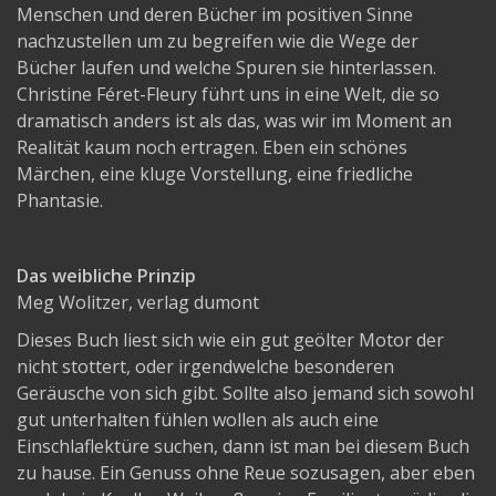
Menschen und deren Bücher im positiven Sinne
nachzustellen um zu begreifen wie die Wege der
Bücher laufen und welche Spuren sie hinterlassen.
Christine Féret-Fleury führt uns in eine Welt, die so
dramatisch anders ist als das, was wir im Moment an
Realität kaum noch ertragen. Eben ein schönes
Märchen, eine kluge Vorstellung, eine friedliche
Phantasie.
Das weibliche Prinzip
Meg Wolitzer, verlag dumont
Dieses Buch liest sich wie ein gut geölter Motor der
nicht stottert, oder irgendwelche besonderen
Geräusche von sich gibt. Sollte also jemand sich sowohl
gut unterhalten fühlen wollen als auch eine
Einschlaflektüre suchen, dann ist man bei diesem Buch
zu hause. Ein Genuss ohne Reue sozusagen, aber eben