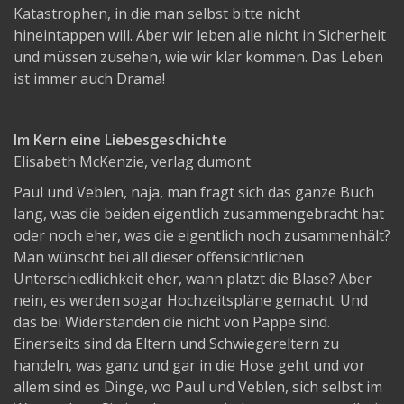
Katastrophen, in die man selbst bitte nicht
hineintappen will. Aber wir leben alle nicht in Sicherheit
und müssen zusehen, wie wir klar kommen. Das Leben
ist immer auch Drama!
Im Kern eine Liebesgeschichte
Elisabeth McKenzie, verlag dumont
Paul und Veblen, naja, man fragt sich das ganze Buch
lang, was die beiden eigentlich zusammengebracht hat
oder noch eher, was die eigentlich noch zusammenhält?
Man wünscht bei all dieser offensichtlichen
Unterschiedlichkeit eher, wann platzt die Blase? Aber
nein, es werden sogar Hochzeitspläne gemacht. Und
das bei Widerständen die nicht von Pappe sind.
Einerseits sind da Eltern und Schwiegereltern zu
handeln, was ganz und gar in die Hose geht und vor
allem sind es Dinge, wo Paul und Veblen, sich selbst im