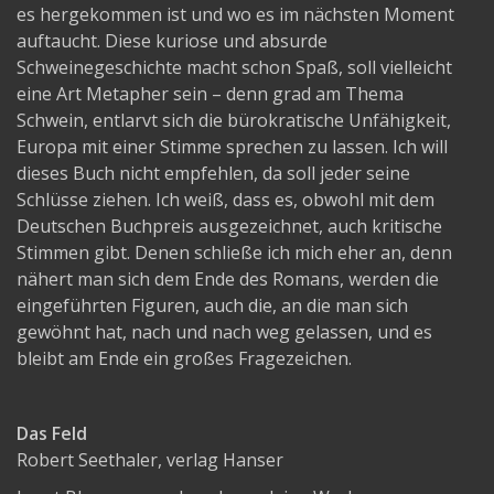
es hergekommen ist und wo es im nächsten Moment
auftaucht. Diese kuriose und absurde
Schweinegeschichte macht schon Spaß, soll vielleicht
eine Art Metapher sein – denn grad am Thema
Schwein, entlarvt sich die bürokratische Unfähigkeit,
Europa mit einer Stimme sprechen zu lassen. Ich will
dieses Buch nicht empfehlen, da soll jeder seine
Schlüsse ziehen. Ich weiß, dass es, obwohl mit dem
Deutschen Buchpreis ausgezeichnet, auch kritische
Stimmen gibt. Denen schließe ich mich eher an, denn
nähert man sich dem Ende des Romans, werden die
eingeführten Figuren, auch die, an die man sich
gewöhnt hat, nach und nach weg gelassen, und es
bleibt am Ende ein großes Fragezeichen.
Das Feld
Robert Seethaler, verlag Hanser