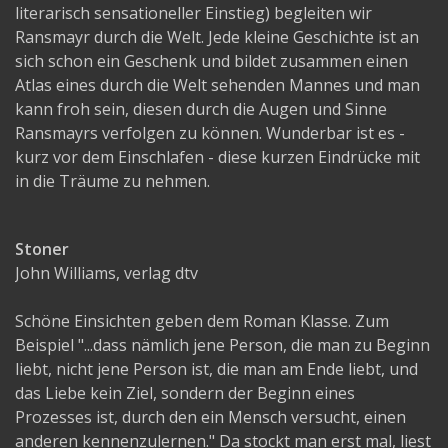
literarisch sensationeller Einstieg) begleiten wir
Ransmayr durch die Welt. Jede kleine Geschichte ist an
sich schon ein Geschenk und bildet zusammen einen
Atlas eines durch die Welt sehenden Mannes und man
kann froh sein, diesen durch die Augen und Sinne
Ransmayrs verfolgen zu können. Wunderbar ist es -
kurz vor dem Einschlafen - diese kurzen Eindrücke mit
in die Träume zu nehmen.
Stoner
John Williams, verlag dtv
Schöne Einsichten geben dem Roman Klasse. Zum
Beispiel "...dass nämlich jene Person, die man zu Beginn
liebt, nicht jene Person ist, die man am Ende liebt, und
das Liebe kein Ziel, sondern der Beginn eines
Prozesses ist, durch den ein Mensch versucht, einen
anderen kennenzulernen." Da stockt man erst mal, liest